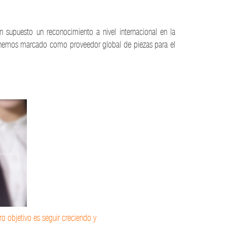
n supuesto un reconocimiento a nivel internacional en la
os hemos marcado como proveedor global de piezas para el
ro objetivo es seguir creciendo y