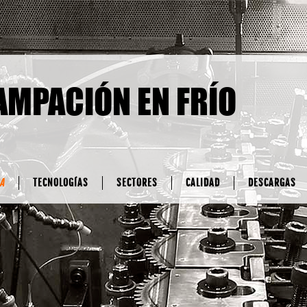
AMPACIÓN EN FRÍO
A
TECNOLOGÍAS
SECTORES
CALIDAD
DESCARGAS