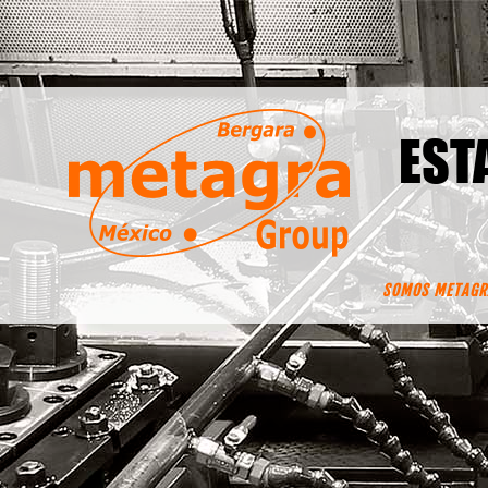
EST
SOMOS METAGR