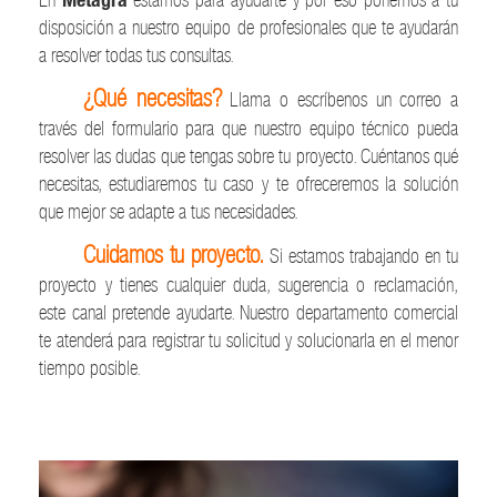
En
estamos para ayudarte y por eso ponemos a tu
disposición a nuestro equipo de profesionales que te ayudarán
a resolver todas tus consultas.
¿Qué necesitas?
Llama o escríbenos un correo a
través del formulario para que nuestro equipo técnico pueda
resolver las dudas que tengas sobre tu proyecto. Cuéntanos qué
necesitas, estudiaremos tu caso y te ofreceremos la solución
que mejor se adapte a tus necesidades.
Cuidamos tu proyecto.
Si estamos trabajando en tu
proyecto y tienes cualquier duda, sugerencia o reclamación,
este canal pretende ayudarte. Nuestro departamento comercial
te atenderá para registrar tu solicitud y solucionarla en el menor
tiempo posible.