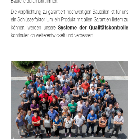
Bauteile durch Drittfirmen.
Die Verpflichtung zu garantiert hochwertigen Bauteilen ist für uns
ein Schlüsselfaktor. Um ein Produkt mit allen Garantien liefern zu
Systeme der Qualitätskontrolle
können, werden unsere
kontinuierlich weiterentwickelt und verbessert.