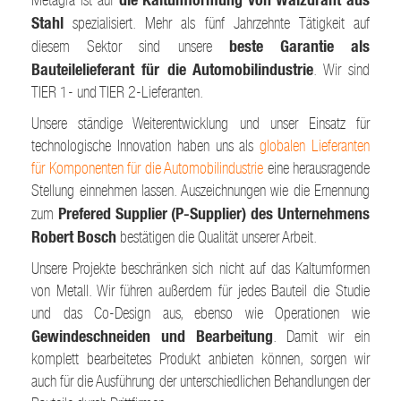
Metagra ist auf
Stahl
spezialisiert. Mehr als fünf Jahrzehnte Tätigkeit auf
beste Garantie als
diesem Sektor sind unsere
Bauteilelieferant für die Automobilindustrie
. Wir sind
TIER 1- und TIER 2-Lieferanten.
Unsere ständige Weiterentwicklung und unser Einsatz für
technologische Innovation haben uns als
globalen Lieferanten
für Komponenten für die Automobilindustrie
eine herausragende
Stellung einnehmen lassen. Auszeichnungen wie die Ernennung
Prefered Supplier (P-Supplier) des Unternehmens
zum
Robert Bosch
bestätigen die Qualität unserer Arbeit.
Unsere Projekte beschränken sich nicht auf das Kaltumformen
von Metall. Wir führen außerdem für jedes Bauteil die Studie
und das Co-Design aus, ebenso wie Operationen wie
Gewindeschneiden und Bearbeitung
. Damit wir ein
komplett bearbeitetes Produkt anbieten können, sorgen wir
auch für die Ausführung der unterschiedlichen Behandlungen der