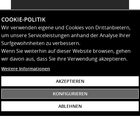
COOKIE-POLITIK
Wir verwenden eigene und Cookies von Drittanbietern,
um unsere Serviceleistungen anhand der Analyse Ihrer
Surfgewohnheiten zu verbessern.
Wenn Sie weiterhin auf dieser Website browsen, gehen
wir davon aus, dass Sie ihre Verwendung akzeptieren.
Weitere Informationen
AKZEPTIEREN
KONFIGURIEREN
ABLEHNEN